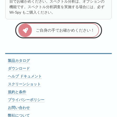
目でお確かめください。スペクトル分析は、オプションの
機能です。スペクトル分析調査を実施する場合には、必ず
Wi-Spy もご購入ください。
ご自身の手でお確かめください！
製品カタログ
ダウンロード
ヘルプ ドキュメント
スクリーンショット
規約と条件
プライバシーポリシー
お問い合わせ
弊社について