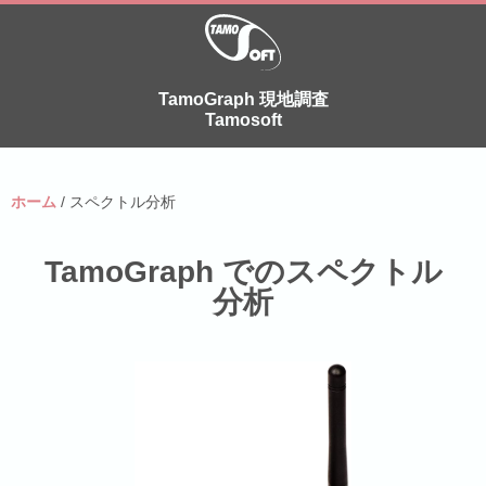
TamoGraph 現地調査
Tamosoft
ホーム
/ スペクトル分析
TamoGraph でのスペクトル
分析