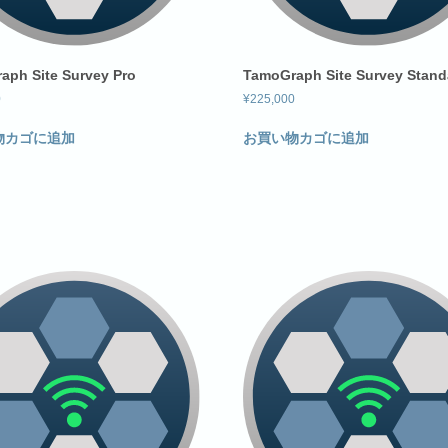
aph Site Survey Pro
TamoGraph Site Survey Stand
0
¥
225,000
物カゴに追加
お買い物カゴに追加