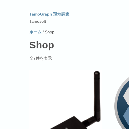
TamoGraph 現地調査
Tamosoft
ホーム
/ Shop
Shop
全7件を表示