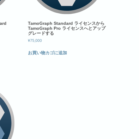
ard
TamoGraph Standard ライセンスから
TamoGraph Pro ライセンスへとアップ
グレードする
¥
75,000
お買い物カゴに追加