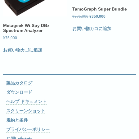
TamoGraph Super Bundle
¥
375,000
¥
350,000
Metageek Wi-Spy DBx
お買い物カゴに追加
Spectrum Analyzer
¥
75,000
お買い物カゴに追加
製品カタログ
ダウンロード
ヘルプ ドキュメント
スクリーンショット
規約と条件
プライバシーポリシー
お問い合わせ